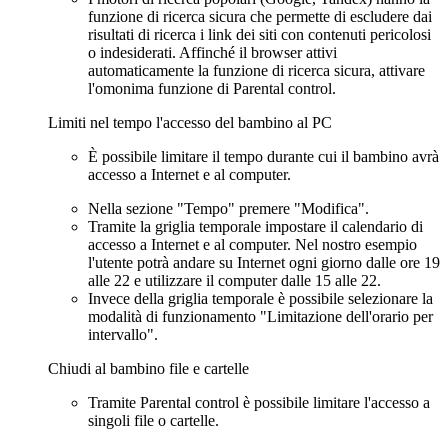
funzione di ricerca sicura che permette di escludere dai
risultati di ricerca i link dei siti con contenuti pericolosi
o indesiderati. Affinché il browser attivi
automaticamente la funzione di ricerca sicura, attivare
l'omonima funzione di Parental control.
Limiti nel tempo l'accesso del bambino al PC
È possibile limitare il tempo durante cui il bambino avrà
accesso a Internet e al computer.
Nella sezione "Tempo" premere "Modifica".
Tramite la griglia temporale impostare il calendario di
accesso a Internet e al computer. Nel nostro esempio
l'utente potrà andare su Internet ogni giorno dalle ore 19
alle 22 e utilizzare il computer dalle 15 alle 22.
Invece della griglia temporale è possibile selezionare la
modalità di funzionamento "Limitazione dell'orario per
intervallo".
Chiudi al bambino file e cartelle
Tramite Parental control è possibile limitare l'accesso a
singoli file o cartelle.