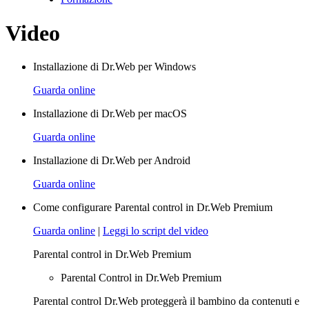
Video
Installazione di Dr.Web per Windows
Guarda online
Installazione di Dr.Web per macOS
Guarda online
Installazione di Dr.Web per Android
Guarda online
Come configurare Parental control in Dr.Web Premium
Guarda online
|
Leggi lo script del video
Parental control in Dr.Web Premium
Parental Control in Dr.Web Premium
Parental control Dr.Web proteggerà il bambino da contenuti e