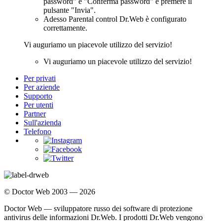
password" e "Conferma password" e premere il
pulsante "Invia".
Adesso Parental control Dr.Web è configurato
correttamente.
Vi auguriamo un piacevole utilizzo del servizio!
Vi auguriamo un piacevole utilizzo del servizio!
Per privati
Per aziende
Supporto
Per utenti
Partner
Sull'azienda
Telefono
© Doctor Web 2003 — 2026
Doctor Web — sviluppatore russo dei software di protezione
antivirus delle informazioni Dr.Web. I prodotti Dr.Web vengono