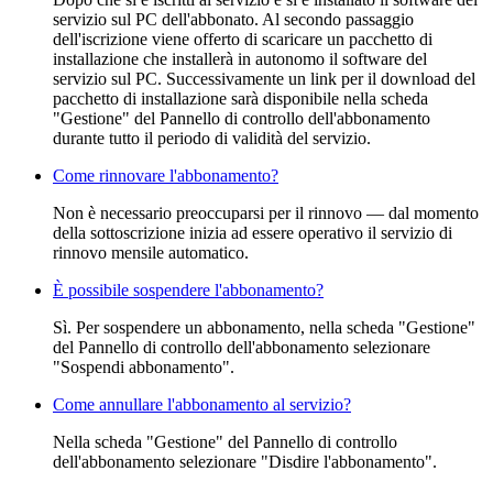
servizio sul PC dell'abbonato. Al secondo passaggio
dell'iscrizione viene offerto di scaricare un pacchetto di
installazione che installerà in autonomo il software del
servizio sul PC. Successivamente un link per il download del
pacchetto di installazione sarà disponibile nella scheda
"Gestione" del Pannello di controllo dell'abbonamento
durante tutto il periodo di validità del servizio.
Come rinnovare l'abbonamento?
Non è necessario preoccuparsi per il rinnovo — dal momento
della sottoscrizione inizia ad essere operativo il servizio di
rinnovo mensile automatico.
È possibile sospendere l'abbonamento?
Sì. Per sospendere un abbonamento, nella scheda "Gestione"
del Pannello di controllo dell'abbonamento selezionare
"Sospendi abbonamento".
Come annullare l'abbonamento al servizio?
Nella scheda "Gestione" del Pannello di controllo
dell'abbonamento selezionare "Disdire l'abbonamento".