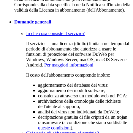
Corrisponde alla data specificata nella Notifica sull'inizio della
validità della Licenza in abbonamento (dell'Abbonamento).
Domande generali
In che cosa consiste il servizio?
Il servizio — una licenza (diritto) limitata nel tempo dal
periodo di abbonamento che autorizza a usare le
funzioni di protezione del software Dr.Web per
Windows, Windows Server, macOS, macOS Server e
Android.
Per maggiori informazioni
Il costo dell'abbonamento comprende inoltre:
aggiornamento dei database dei virus;
aggiornamento dei moduli software;
consulenza attraverso un modulo web nel PCA;
archiviazione della cronologia delle richieste
dell'utente al supporto;
analisi dei virus non individuati da Dr.Web;
decriptazione gratuita di file criptati da un trojan
ransomware (a condizione che siano soddisfatte
queste condizioni
).