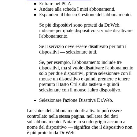
Entrare nel PCA.
Andare alla scheda
I miei abbonamenti
.
Espandere il blocco
Gestione dell'abbonamento
.
Se più dispositivi sono protetti da Dr.Web,
indicare per quale dispositivo si vuole disattivare
l'abbonamento.
Se il servizio deve essere disattivato per tutti i
dispositivi — selezionare
tutti
.
Se, per esempio, l'abbonamento include tre
dispositivi, ma si vuole disattivare l'abbonamento
solo per due dispositivi, prima selezionare con il
mouse un dispositivo e quindi premere e tenere
premuto il tasto Ctrl sulla tastiera e quindi
selezionare con il mouse l'altro dispositivo.
Selezionare l'azione
Disattiva Dr.Web
.
Lo status dell'abbonamento disattivato può essere
controllato nella stessa pagina, nell'area dei dati
sull'abbonamento. Notare lo scudo grigio accanto al
nome del dispositivo — significa che il dispositivo non
è più protetto da Dr.Web.