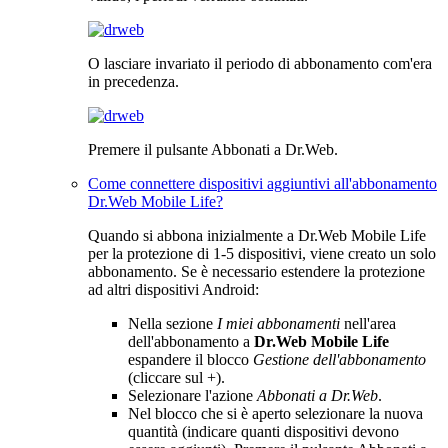
O lasciare invariato il periodo di abbonamento com'era
in precedenza.
Premere il pulsante Abbonati a Dr.Web.
Come connettere dispositivi aggiuntivi all'abbonamento
Dr.Web Mobile Life?
Quando si abbona inizialmente a Dr.Web Mobile Life
per la protezione di 1-5 dispositivi, viene creato un solo
abbonamento. Se è necessario estendere la protezione
ad altri dispositivi Android:
Nella sezione
I miei abbonamenti
nell'area
dell'abbonamento a
Dr.Web Mobile Life
espandere il blocco
Gestione dell'abbonamento
(cliccare sul +).
Selezionare l'azione
Abbonati a Dr.Web
.
Nel blocco che si è aperto selezionare la nuova
quantità (indicare quanti dispositivi devono