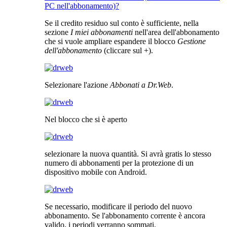
PC nell'abbonamento)?
Se il credito residuo sul conto è sufficiente, nella
sezione
I miei abbonamenti
nell'area dell'abbonamento
che si vuole ampliare espandere il blocco
Gestione
dell'abbonamento
(cliccare sul +).
Selezionare l'azione
Abbonati a Dr.Web
.
Nel blocco che si è aperto
selezionare la nuova quantità. Si avrà gratis lo stesso
numero di abbonamenti per la protezione di un
dispositivo mobile con Android.
Se necessario, modificare il periodo del nuovo
abbonamento. Se l'abbonamento corrente è ancora
valido, i periodi verranno sommati.