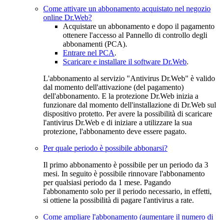
Come attivare un abbonamento acquistato nel negozio
online Dr.Web?
Acquistare un abbonamento e dopo il pagamento
ottenere l'accesso al Pannello di controllo degli
abbonamenti (PCA).
Entrare nel PCA
.
Scaricare e installare il software Dr.Web
.
L'abbonamento al servizio "Antivirus Dr.Web" è valido
dal momento dell'attivazione (del pagamento)
dell'abbonamento. E la protezione Dr.Web inizia a
funzionare dal momento dell'installazione di Dr.Web sul
dispositivo protetto. Per avere la possibilità di scaricare
l'antivirus Dr.Web e di iniziare a utilizzare la sua
protezione, l'abbonamento deve essere pagato.
Per quale periodo è possibile abbonarsi?
Il primo abbonamento è possibile per un periodo da 3
mesi. In seguito è possibile rinnovare l'abbonamento
per qualsiasi periodo da 1 mese. Pagando
l'abbonamento solo per il periodo necessario, in effetti,
si ottiene la possibilità di pagare l'antivirus a rate.
Come ampliare l'abbonamento (aumentare il numero di