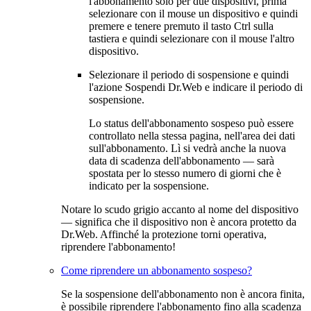
l'abbonamento solo per due dispositivi, prima
selezionare con il mouse un dispositivo e quindi
premere e tenere premuto il tasto Ctrl sulla
tastiera e quindi selezionare con il mouse l'altro
dispositivo.
Selezionare il periodo di sospensione e quindi
l'azione
Sospendi Dr.Web
e indicare il periodo di
sospensione.
Lo status dell'abbonamento sospeso può essere
controllato nella stessa pagina, nell'area dei dati
sull'abbonamento. Lì si vedrà anche la nuova
data di scadenza dell'abbonamento — sarà
spostata per lo stesso numero di giorni che è
indicato per la sospensione.
Notare lo scudo grigio accanto al nome del dispositivo
— significa che il dispositivo non è ancora protetto da
Dr.Web. Affinché la protezione torni operativa,
riprendere l'abbonamento!
Come riprendere un abbonamento sospeso?
Se la sospensione dell'abbonamento non è ancora finita,
è possibile riprendere l'abbonamento fino alla scadenza