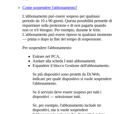
Come sospendere l'abbonamento?
L'abbonamento può essere sospeso per qualsiasi
periodo da 10 a 90 giorni. Questa possibilità permette di
risparmiare sulla protezione e di non pagarla quando
non ce n'è bisogno. Per esempio, durante le ferie.
L'abbonamento può essere ripreso in qualsiasi momento
— prima o dopo la fine del tempo di sospensione.
Per sospendere l'abbonamento:
Entrare nel PCA.
Andare alla scheda
I miei abbonamenti
.
Espandere il blocco
Gestione dell'abbonamento
.
Se più dispositivi sono protetti da Dr.Web,
indicare per quale dispositivo si vuole sospendere
l'abbonamento.
Se il servizio deve essere sospeso per tutti i
dispositivi — selezionare
tutti
.
Se, per esempio, l'abbonamento include tre
dispositivi, ma si vuole sospendere