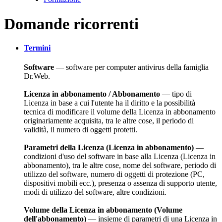
Domande ricorrenti
Termini
Software
— software per computer antivirus della famiglia
Dr.Web.
Licenza in abbonamento / Abbonamento
— tipo di
Licenza in base a cui l'utente ha il diritto e la possibilità
tecnica di modificare il volume della Licenza in abbonamento
originariamente acquisita, tra le altre cose, il periodo di
validità, il numero di oggetti protetti.
Parametri della Licenza (Licenza in abbonamento)
—
condizioni d'uso del software in base alla Licenza (Licenza in
abbonamento), tra le altre cose, nome del software, periodo di
utilizzo del software, numero di oggetti di protezione (PC,
dispositivi mobili ecc.), presenza o assenza di supporto utente,
modi di utilizzo del software, altre condizioni.
Volume della Licenza in abbonamento (Volume
dell'abbonamento)
— insieme di parametri di una Licenza in