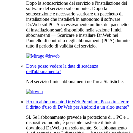
Dopo la sottoscrizione del servizio e l'installazione del
software del servizio sul computer. Dopo la
sottoscrizione è necessario scaricare un pacchetto di
installazione che installerà in autonomo il software
Dr.Web sul PC. Successivamente un link del pacchetto
di installazione sarà disponibile nella sezione
I miei
abbonamenti — Scaricare e installare Dr.Web
nel
Pannello di controllo degli abbonamenti (PCA) durante
tutto il periodo di validità del servizio.
Dove posso vedere la data di scadenza
dell'abbonamento?
Nel servizio
I miei abbonamenti
nell'area
Statistiche
.
Ho un abbonamento Dr.Web Premium. Posso trasferire
il diritto d'uso di Dr.Web per Android a un altro utente?
Sì. Se l'abbonamento prevede la protezione di 1 PC e 1
dispositivo mobile, è possibile trasferire il link di
download Dr.Web a un solo utente. Se l'abbonamento