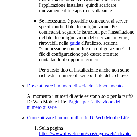
l'applicazione installata, quindi scaricare
nuovamente il file apk di installazione.
Se necessario, è possibile connettersi al server
specificando il file di configurazione. Per
connettersi, seguire le istruzioni per l'installazione
del file di configurazione del servizio antivirus,
ritrovabili nella
guida
all'utilizzo, sezione
"Connessione con un file di configurazione". Il
file di configurazione può essere ottenuto
contattando il supporto tecnico.
Per questo tipo di installazione anche non sono
richiesti il numero di serie o il file della chiave.
Dove attivare il numero di serie dell'abbonamento
Al momento i numeri di serie esistono solo per la tariffa
Dr.Web Mobile Life.
Pagina per l'attivazione del
numero di serie
.
Come attivare il numero di serie Dr.Web Mobile Life
Sulla pagina
https://www.drweb.com/saas/mydrweb/activate/