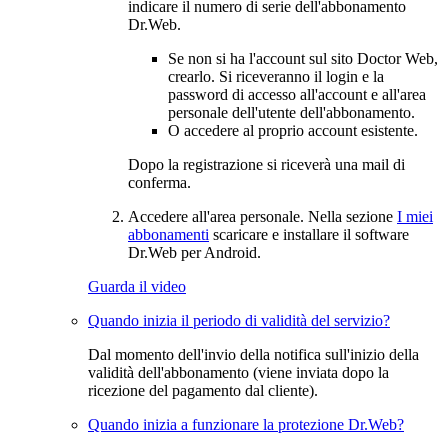
indicare il numero di serie dell'abbonamento
Dr.Web.
Se non si ha l'account sul sito Doctor Web,
crearlo. Si riceveranno il login e la
password di accesso all'account e all'area
personale dell'utente dell'abbonamento.
O accedere al proprio account esistente.
Dopo la registrazione si riceverà una mail di
conferma.
Accedere all'area personale. Nella sezione
I miei
abbonamenti
scaricare e installare il software
Dr.Web per Android.
Guarda il video
Quando inizia il periodo di validità del servizio?
Dal momento dell'invio della notifica sull'inizio della
validità dell'abbonamento (viene inviata dopo la
ricezione del pagamento dal cliente).
Quando inizia a funzionare la protezione Dr.Web?