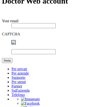
Doctor Web account
Your email
CAPTCHA
Invia
Per privati
Per aziende
Supporto
Per utenti
Partner
Sull'azienda
Telefono