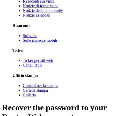
Resoconti sui virus
Notizie di formazione
Notizie della community
Notizie aziendali
Resoconti
Sui virus
Sulle minacce mobili
Ticker
Ticker per siti web
Canali RSS
Ufficio stampa
Contatti per la stampa
Cartella stampa
Galleria
Recover the password to your